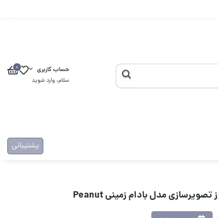
0
حساب کاربری
سلام، وارد شوید
پشتیبانی
تصویرسازی مدل بادام زمینی Peanut