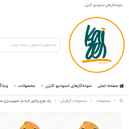
نمونه‌کارهای استودیو کایزن
صفحه اصلی
نمونه‌کارهای استودیو کایزن
محصولات
وبلا
محصولات
محصولات گرافیکی
پک طرح وکتور لایه باز تصویرسازی مدل باد