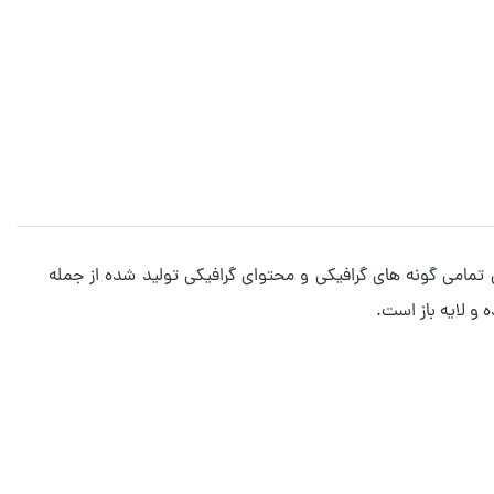
شد و قابل استفاده بر روی تمامی گونه های گرافیکی و محتوای گرافیکی تولید شده از جمله