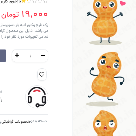
بازخورد کاربر
19,000
تومان
تمامی تغییرات مورد نظر خود را 
پش
1
دسته بندی:
ب
محصولات گرافیکی