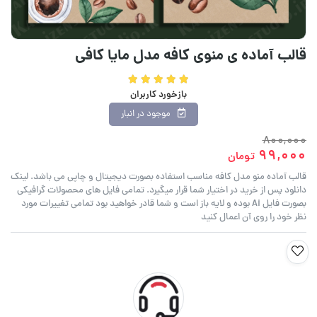
قالب آماده ی منوی کافه مدل مایا کافی
بازخورد کاربران
موجود در انبار
800,000
99,000
تومان
قالب آماده منو مدل کافه مناسب استفاده بصورت دیجیتال و چاپی می باشد. لینک
دانلود پس از خرید در اختیار شما قرار میگیرد. تمامی فایل های محصولات گرافیکی
بصورت فایل Ai بوده و لایه باز است و شما قادر خواهید بود تمامی تغییرات مورد
نظر خود را روی آن اعمال کنید