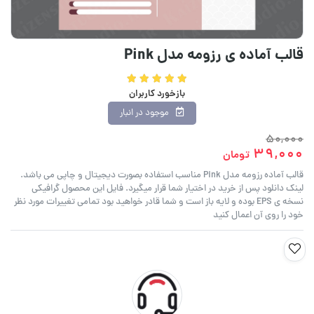
قالب آماده ی رزومه مدل Pink
بازخورد کاربران
موجود در انبار
50,000
39,000
تومان
قالب آماده رزومه مدل Pink مناسب استفاده بصورت دیجیتال و چاپی می باشد.
لینک دانلود پس از خرید در اختیار شما قرار میگیرد. فایل این محصول گرافیکی
نسخه ی EPS بوده و لایه باز است و شما قادر خواهید بود تمامی تغییرات مورد نظر
خود را روی آن اعمال کنید