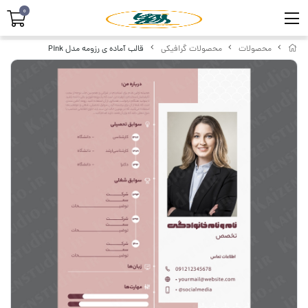
0
محصولات
محصولات گرافیکی
قالب آماده ی رزومه مدل Pink