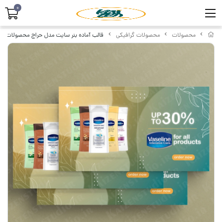
0
محصولات
محصولات گرافیکی
قالب آماده بنر سایت مدل حراج محصولات Products Sale کد ۲