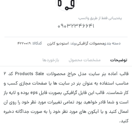
پشتیبانی فقط از طریق واتسپ
09032346641
دسته بندی:
برند:
کدکالا:
محصولات گرافیکی
استودیو کایزن
توضیحات
مشخصات محصول
بازخوردها
قالب آماده بنر سایت مدل حراج محصولات Products Sale کد ۲
مناسب استفاده به عنوان بنر در سایت ها یا صفحات مجازی کسب و
کار شماست. قالب این فایل گرافیکی بصورت فایل eps بوده و لایه باز
است و شما قادر خواهید بود تمامی تغییرات مورد نظر خود را روی آن
اعمال کنید و یا آیکون های مورد نظر خود را به صورت جداگانه دخیره
کنید.