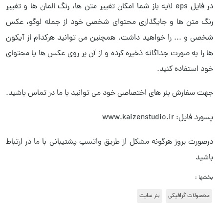
در فایل eps لایه باز شما امکان تغییر متن ها، رنگ المان ها و تغییر
رنگ متن ها و جایگذاری محتوای شخصی خود از جمله لوگو، عکس
شخصی و ... را خواهید داشت. همچنین می توانید هرکدام از آیکون
ها را به صورت جداگانه ذخیره کرده و از آن بر روی عکس ها یا محتوای
خود استفاده کنید.
جهت سفارش بنر های اختصاصی خود می توانید با ما در تماس باشید.
پسورد فایل: www.kaizenstudio.ir
درصورت بروز هرگونه مشکل از طریق واتسپ پشتیبانی با ما در ارتباط
باشید
بخشها :
محصولات گرافیکی
بنر سایت