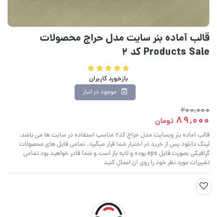
قالب آماده بنر سایت مدل حراج محصولات
Products Sale کد ۲
بازخورد کاربران
موجود در انبار
200,000
89,000
تومان
قالب آماده بنر وبسایت مدل حراج کد۲ مناسب استفاده در سایت ها می باشد.
لینک دانلود پس از خرید در اختیار شما قرار میگیرد. تمامی فایل های محصولات
گرافیکی بصورت فایل eps بوده و لایه باز است و شما قادر خواهید بود تمامی
تغییرات مورد نظر خود را روی آن اعمال کنید