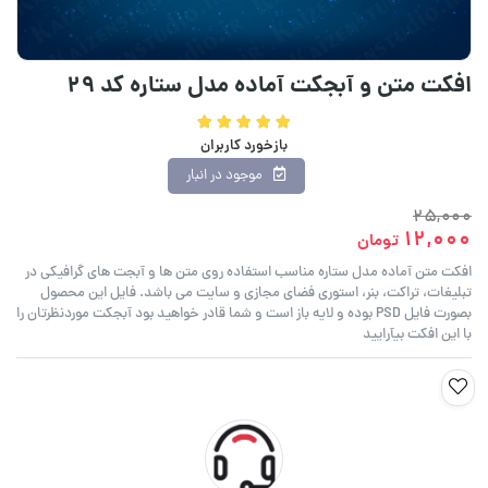
افکت متن و آبجکت آماده مدل ستاره کد ۲۹
بازخورد کاربران
موجود در انبار
25,000
12,000
تومان
افکت متن آماده مدل ستاره مناسب استفاده روی متن ها و آبجت های گرافیکی در
تبلیغات، تراکت، بنر، استوری فضای مجازی و سایت می باشد. فایل این محصول
بصورت فایل PSD بوده و لایه باز است و شما قادر خواهید بود آبجکت موردنظرتان را
با این افکت بیآرایید